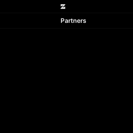
Partners